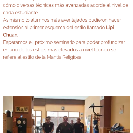
cómo diversas técnicas más avanzadas acorde al nivel de
cada estudiante.
Asimismo lo alumnos más aventajados pudieron hacer
extensión al primer esquema del estilo llamado
Lipi
Chuan.
Esperamos el próximo seminario para poder profundizar
en uno de los estilos mas elevados a nivel técnico se
refiere al estilo de la Mantis Religiosa.