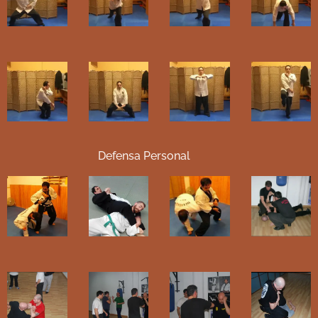
Defensa Personal