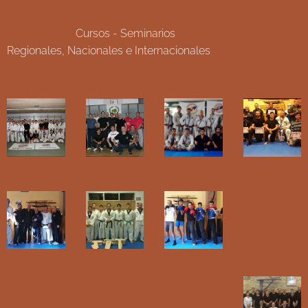
Cursos - Seminarios
Regionales, Nacionales e Internacionales