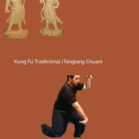
Kung Fu Tradicional (Tanglang Chuan)