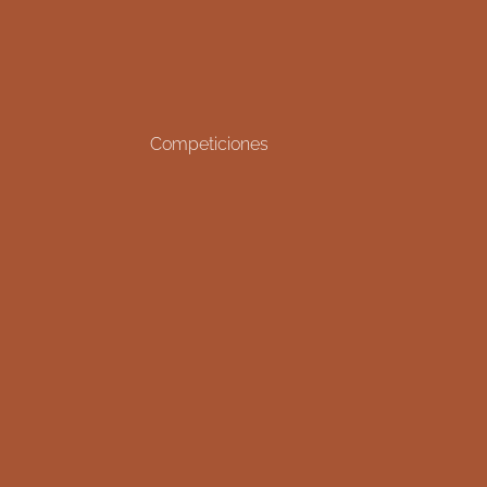
Competiciones