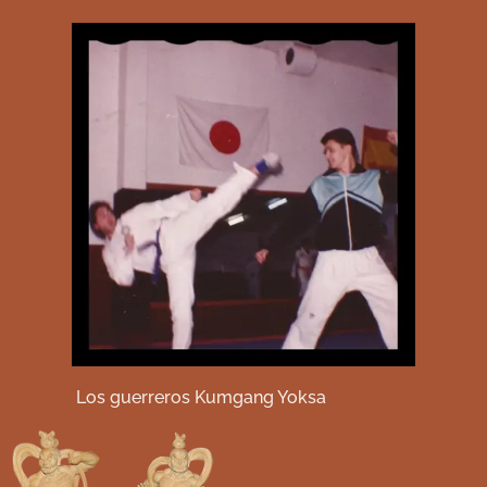
Los guerreros Kumgang Yoksa