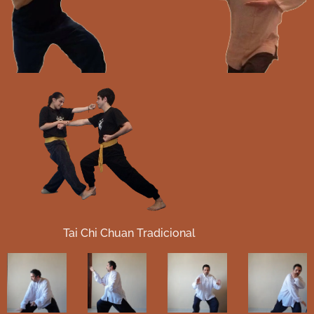
Tai Chi Chuan Tradicional