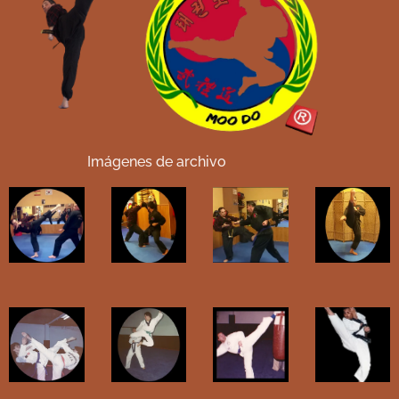
Imágenes de archivo