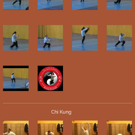
Chi Kung