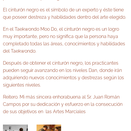
El cinturón negro es el símbolo de un experto y éste tiene
que poseer destreza y habilidades dentro del arte elegido.
En el Taekwondo Moo Do, el cinturón negro es un logro
muy importante, pero no significa que la persona haya
completado todas las áreas, conocimientos y habilidades
del Taekwondo.
Después de obtener el cinturón negro, los practicantes
pueden seguir avanzando en los niveles Dan, donde irán
adquiriendo nuevos conocimientos y destrezas según los
siguientes niveles.
Reitero. Mi más sincera enhorabuena al Sr. Juan Román
Campos por su dedicación y esfuerzo en la consecución
de sus objetivos en las Artes Marciales 🏆🎖🏆