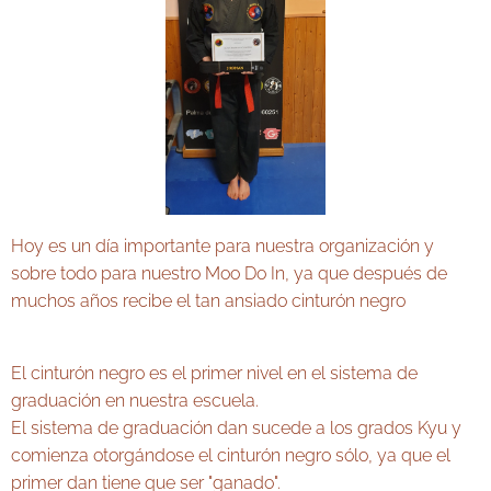
Hoy es un día importante para nuestra organización y
sobre todo para nuestro Moo Do In, ya que después de
muchos años recibe el tan ansiado cinturón negro 🔥🥋🥋
🔥
El cinturón negro es el primer nivel en el sistema de
graduación en nuestra escuela.
El sistema de graduación dan sucede a los grados Kyu y
comienza otorgándose el cinturón negro sólo, ya que el
primer dan tiene que ser "ganado".