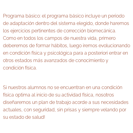
Programa básico: el programa básico incluye un periodo
de adaptación dentro del sistema elegido, donde haremos
los ejercicios pertinentes de corrección biomecánica.
Como en todos los campos de nuestra vida, primero
deberemos de formar hábitos, luego iremos evolucionando
en condición física y psicológica para a posteriori entrar en
otros estados más avanzados de conocimiento y
condición física.
Si nuestros alumnos no se encuentran en una condición
física optima al inicio de su actividad física, nosotros
diseñaremos un plan de trabajo acorde a sus necesidades
actuales, con seguridad, sin prisas y siempre velando por
su estado de salud!